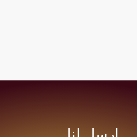
ارسل لنا