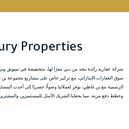
ury Properties
شركة عقارية رائدة تتخذ من دبي مقرًا لها، متخصصة في تسويق وبيع
سوق العقارات الإماراتي، مع تركيز خاص على مشاريع مجموعة بن غ
الرسمية مع بن غاطي، نوفر لعملائنا وصولًا حصريًا إلى أحدث المشاري
وخطط دفع مرنة، مما يجعلنا الشريك الأمثل للمستثمرين والمشترين ا