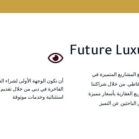
Future Lux
 المشاريع المتميزة في
أن نكون الوجهة الأولى لشراء ال
اطي. من خلال شراكتنا
الفاخرة في دبي من خلال تقديم
ع العقارية بأسعار مميزة
استثنائية وخدمات موثوقة
لباحثين عن التميز.