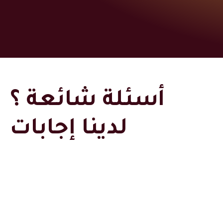
أسئلة شائعة ؟
لدينا إجابات