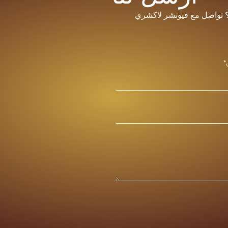
ي؟ تواصل مع فيوتشر لاكشري
*