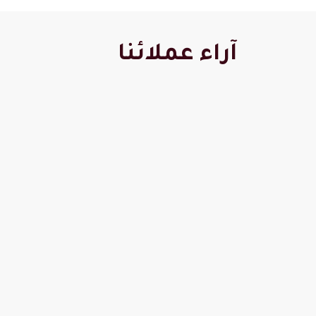
آراء عملائنا