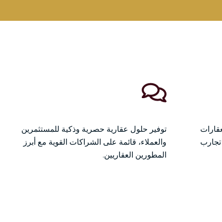
عقارات
توفير حلول عقارية حصرية وذكية للمستثمرين
 تجارب
والعملاء، قائمة على الشراكات القوية مع أبرز
المطورين العقاريين.