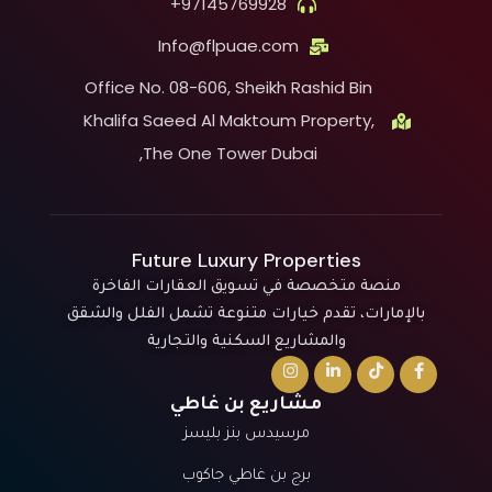
97145769928+
Info@flpuae.com
Office No. 08-606, Sheikh Rashid Bin
Khalifa Saeed Al Maktoum Property,
The One Tower Dubai,
Future Luxury Properties
منصة متخصصة في تسويق العقارات الفاخرة
بالإمارات، تقدم خيارات متنوعة تشمل الفلل والشقق
والمشاريع السكنية والتجارية
مشاريع بن غاطي
مرسيدس بنز بليسز
برج بن غاطي جاكوب