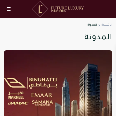
الرئيسية
المدونة
المدونة