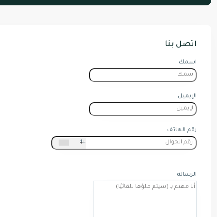
اتصل بنا
اسمك
الإيميل
رقم الهاتف
+1
الرسالة