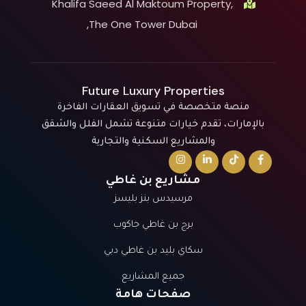
Khalifa Saeed Al Maktoum Property,
The One Tower Dubai,
Future Luxury Properties
منصة متخصصة في تسويق العقارات الفاخرة
بالإمارات، تقدم خيارات متنوعة تشمل الفلل والشقق
والمشاريع السكنية والتجارية
مشاريع بن غاطي
مرسيدس بنز بليسز
برج بن غاطي جاكوب
سكاي بليد بن غاطي دبي
جميع المشاريع
صفحات هامة