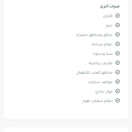
ميزات أخرى
الأمان
جيم
حدائق ومناطق خضراء
حمام سباحة
سبا وساونا
ملاعب رياضية
مناطق ألعاب للأطفال
مواقف سيارات
مول تجاري
نظام سمارت هوم