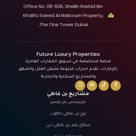
Office No. 08-606, Sheikh Rashid Bin
Khalifa Saeed Al Maktoum Property,
The One Tower Dubai,
Future Luxury Properties
منصة متخصصة في تسويق العقارات الفاخرة
بالإمارات، تقدم خيارات متنوعة تشمل الفلل والشقق
والمشاريع السكنية والتجارية
مشاريع بن غاطي
مرسيدس بنز بليسز
برج بن غاطي جاكوب
سكاي بليد بن غاطي دبي