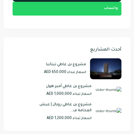
واتساب
أحدث المشاريع
مشروع بن غاطي تيتانيا
AED 650,000
اسعار تبداء
مشروع بن غاطي أمبر هول
AED 1,000,000
اسعار تبداء
مشروع بن غاطي رويال | عيش
الفخامة ف...
AED 1,200,000
اسعار تبداء