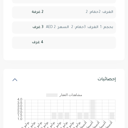
الغرف:
2
حمام:
2
2 غرفة
بحجم:
1
الغرف:
3
حمام:
2
السعر:
AED 2
3 غرف
4 غرف
إحصائيات