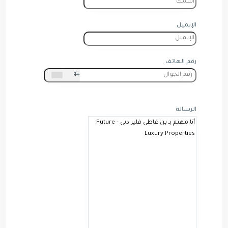
الإيميل
رقم الهاتف
+1
الرسالة