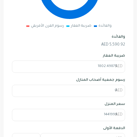
والفائدة
ضريبة العقار
رسوم القرن الأفريقي
والفائدة
AED
5,590.92
ضريبة العقار
رسوم جمعية أصحاب المنازل
سعر المنزل
الدفعة الأولى