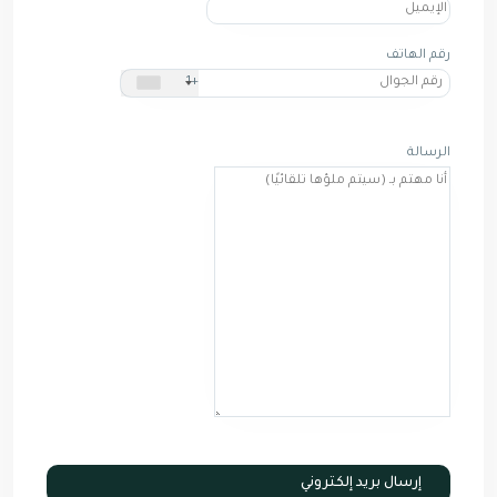
رقم الهاتف
+1
الرسالة