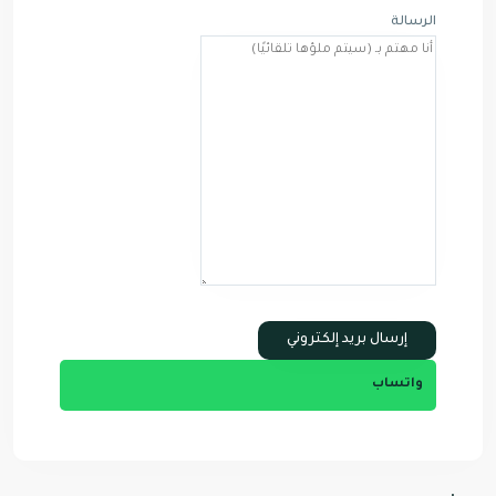
الرسالة
واتساب