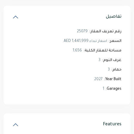
تفاصيل
رقم تعريف العقار:
25079
السعر:
AED 1,441,999
اسعار تبداء
مساحة للعقار الكلية:
1,656
غرف النوم:
3
حمام:
3
2027
Year Built:
1
Garages:
Features