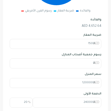
والفائدة
ضريبة العقار
رسوم القرن الأفريقي
والفائدة
AED
4,652.64
ضريبة العقار
رسوم جمعية أصحاب المنازل
سعر المنزل
الدفعة الأولى