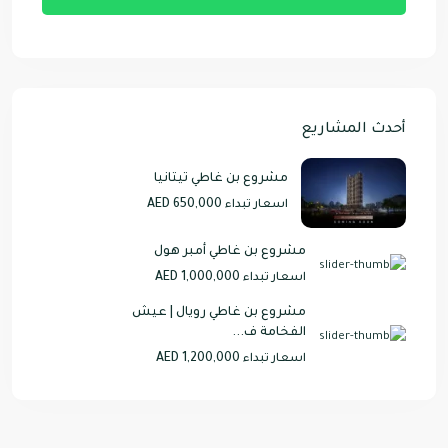
أحدث المشاريع
مشروع بن غاطي تيتانيا
AED 650,000
اسعار تبداء
مشروع بن غاطي أمبر هول
AED 1,000,000
اسعار تبداء
مشروع بن غاطي رويال | عيش
الفخامة ف...
AED 1,200,000
اسعار تبداء