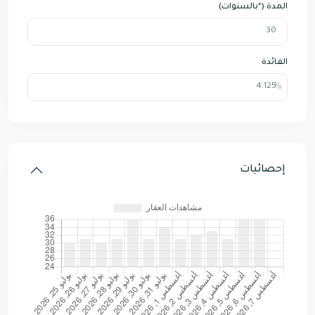
المدة (*بالسنوات)
الفائدة
إحصائيات