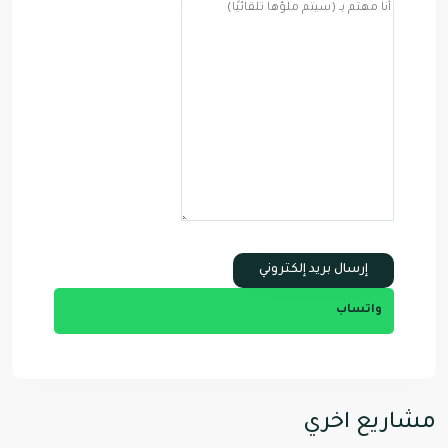
واتساب
مشاريع اخري