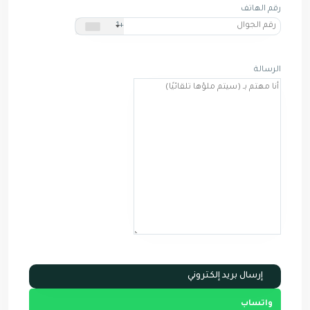
رقم الهاتف
+1
الرسالة
واتساب