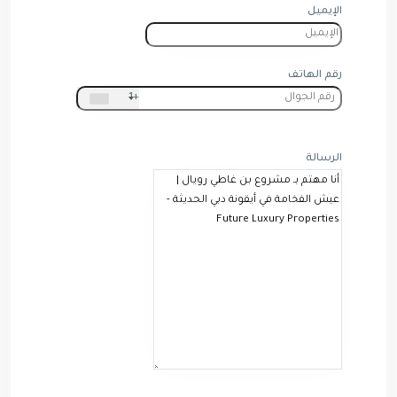
الإيميل
رقم الهاتف
+1
الرسالة