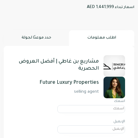
AED 1,441,999
اسعار تبداء
اطلب معلومات
حدد موعدًا لجولة
مشاريع بن غاطي | أفضل العروض
الحصرية
Future Luxury Properties
selling agent
اسمك
الإيميل