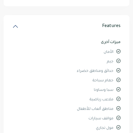
Features
ميزات أخرى
الأمان
جيم
حدائق ومناطق خضراء
حمام سباحة
سبا وساونا
ملاعب رياضية
مناطق ألعاب للأطفال
مواقف سيارات
مول تجاري