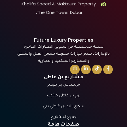
Khalifa Saeed Al Maktoum Property,
The One Tower Dubai,
Future Luxury Properties
منصة متخصصة في تسويق العقارات الفاخرة
بالإمارات، تقدم خيارات متنوعة تشمل الفلل والشقق
والمشاريع السكنية والتجارية
مشاريع بن غاطي
مرسيدس بنز بليسز
برج بن غاطي جاكوب
سكاي بليد بن غاطي دبي
جميع المشاريع
صفحات هامة